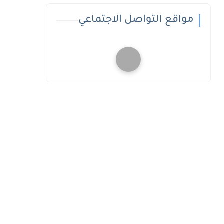
مواقع التواصل الاجتماعي