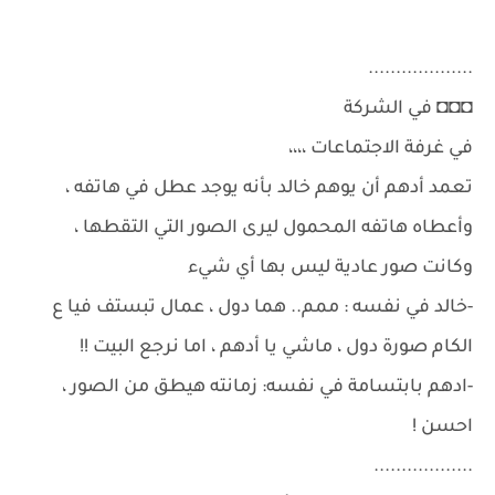
...................
◘◘◘ في الشركة
في غرفة الاجتماعات ،،،،
تعمد أدهم أن يوهم خالد بأنه يوجد عطل في هاتفه ،
وأعطاه هاتفه المحمول ليرى الصور التي التقطها ،
وكانت صور عادية ليس بها أي شيء
-خالد في نفسه : ممم.. هما دول ، عمال تبستف فيا ع
الكام صورة دول ، ماشي يا أدهم ، اما نرجع البيت !!
-ادهم بابتسامة في نفسه: زمانته هيطق من الصور ،
احسن !
..................