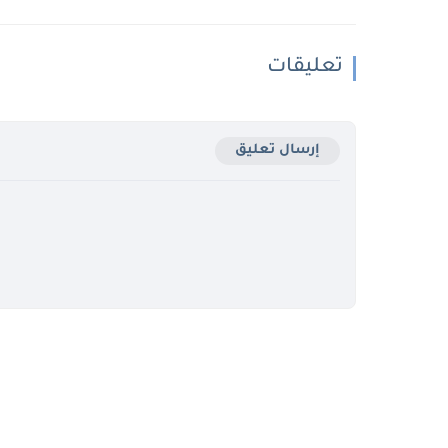
تعليقات
إرسال تعليق