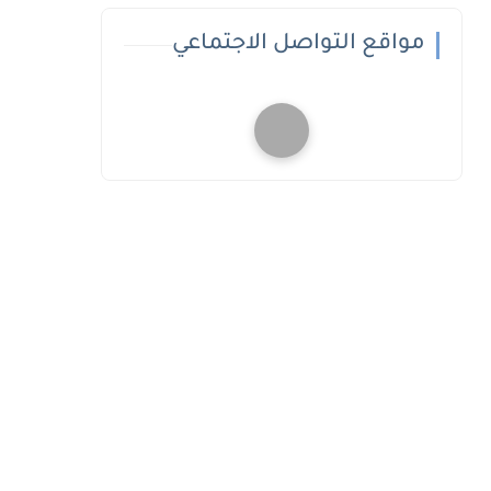
مواقع التواصل الاجتماعي