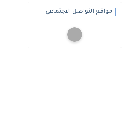
مواقع التواصل الاجتماعي