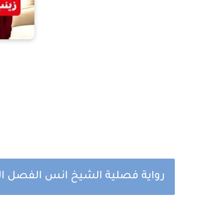
رواية فصلية الشيخ انس الفصل ال