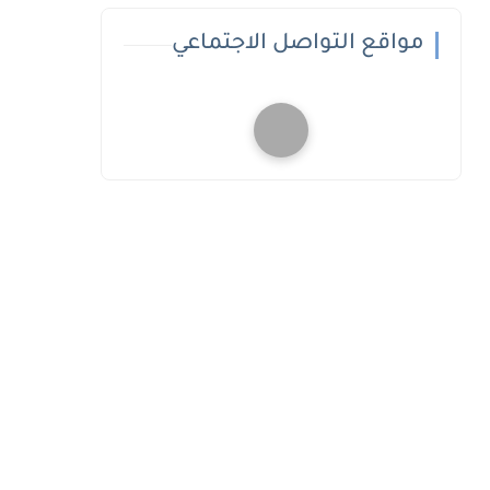
مواقع التواصل الاجتماعي