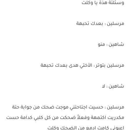
وسئلتة هذة يا وكلت
مرسلين : بعدك تحبهة
شاهين : منو
مرسلين بتوتر : الأختي هدى بعدك تحبهة
شاهين : لا
مرسلين : حسيت اجتاحتني موجت ضحك من جوابة حتة
مكدريت اكتمهة وفعلاً ضحكت من كل كلبي كدامة حست
اعيوني كامت ادمع من الضحك وكلت