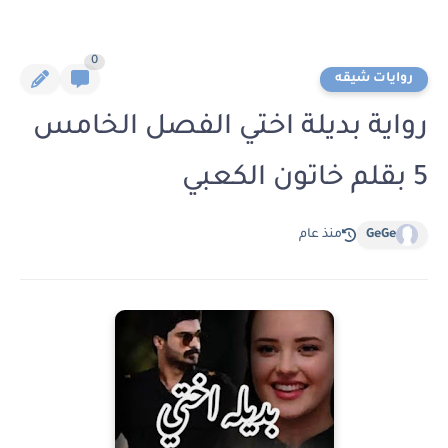
0
روايات شيقه
رواية بديلة اختي الفصل الخامس
5 بقلم خاتون الكعبي
GeGe
منذ عام