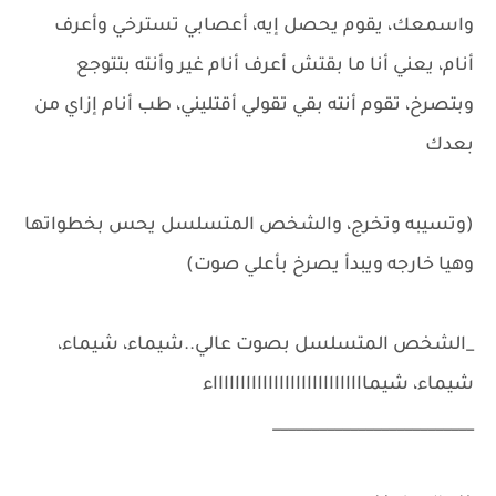
واسمعك، يقوم يحصل إيه، أعصابي تسترخي وأعرف
أنام، يعني أنا ما بقتش أعرف أنام غير وأنته بتتوجع
وبتصرخ، تقوم أنته بقي تقولي أقتليني، طب أنام إزاي من
بعدك
(وتسيبه وتخرج، والشخص المتسلسل يحس بخطواتها
وهيا خارجه ويبدأ يصرخ بأعلي صوت)
_الشخص المتسلسل بصوت عالي..شيماء، شيماء،
شيماء، شيمااااااااااااااااااااااااااااء
__________________________