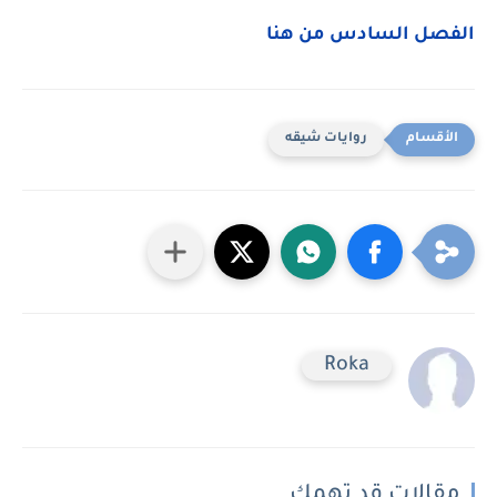
الفصل السادس من هنا
روايات شيقه
Roka
مقالات قد تهمك