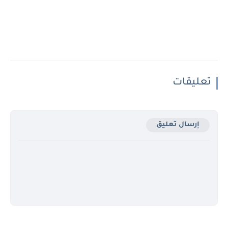
تعليقات
إرسال تعليق