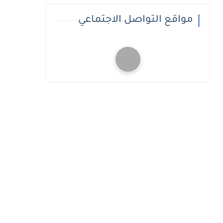
مواقع التواصل الاجتماعي