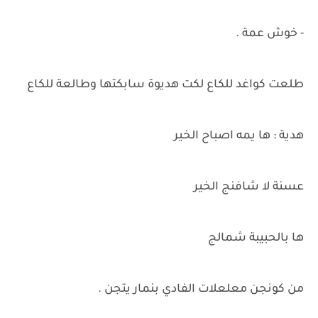
- خوش عمة .
طلعت كواغد للكاع لكت هديوة سابكتها وطالعة للكاع
هدية : ها يمه اصباح الخير
عسنة لا شافنج الخير
ها بالحبيبة شمالج
من كونجن معلعلات الفادي بنمار يتجن .