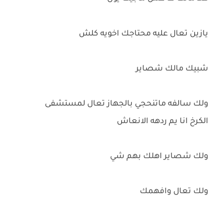
يازين تعال عليه محتاجك اخويه كلش
شبيك مالك شصاير
ولك سالفه ماتنحجي بالجهاز تعال لمستشفى
الكرخ انا يم ردهه الانعاش
ولك شصاير اهلك بهم شي
ولك تعال وافهمك