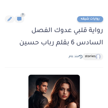
0
روايات شيقه
رواية قلبي عدوك الفصل
السادس 6 بقلم رباب حسين
stories
منذ عام