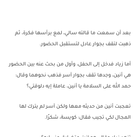
بعد أن سمعت ما قالته سالي، لمع برأسها فكرة، ثم
ذهبت لتقف بجوار عادل لتستقبل الحضور.
أما زياد فدخل إلى الحفل، وأول من بحث عنه بين الحضور
هي أنين، وجدها تقف بجوار آسر فذهب نحوهما وقال:
حمد الله على السلامة يا أنين، عاملة إيه دلوقتي؟
تعجبت أنين من حديثه معها ولكن آسر لم يترك لها
المجال لكي تجيب فقال: كويسة، شكرًا.