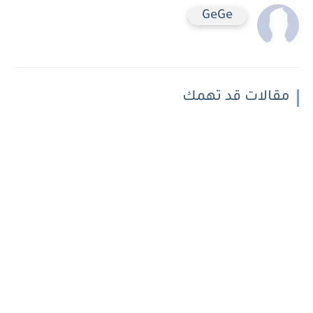
GeGe
مقالات قد تهمك