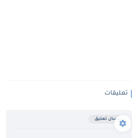
تعليقات
إرسال تعليق