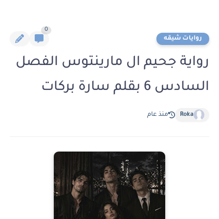
0
روايات شيقه
رواية جحيم ال مارينتوس الفصل
السادس 6 بقلم سارة بركات
Roka
منذ عام