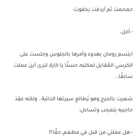
حمحمت ثم أردفت بخفوت:
- أجل.
ابتسم رومان بهدوء وأمرها بالجلوس وجلست على
الكرسي المُقابل لمكتبه، حسنًا يا كارلا لنرى أين عملت
سابقًا..
شعرت بالحرج وهو يُطالع سيرتها الذاتية.. ولكنه عقِدَ
حاجبيه بتعجب وتساءل:
- هل عملتي من قبل في مطعم، حقًا؟!