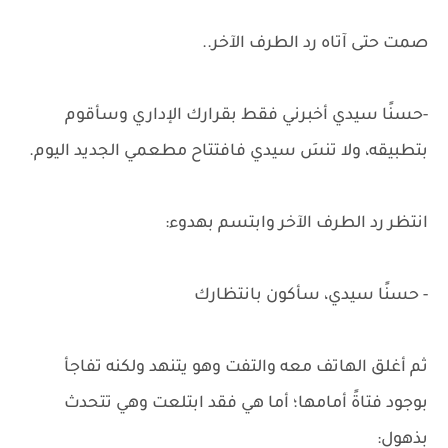
صمت حتى آتاه رد الطرف الآخر..
-حسنًا سيدي أخبرني فقط بقرارك الإداري وسأقوم
بتطبيقه، ولا تنسَ سيدي فافتتاح مطعمي الجديد اليوم.
انتظر رد الطرف الآخر وابتسم بهدوء:
- حسنًا سيدي، سأكون بانتظارك
ثم أغلق الهاتف معه والتفت وهو يتنهد ولكنه تفاجأ
بوجود فتاةً أمامها؛ أما هي فقد ابتلعت وهي تتحدث
بذهول: