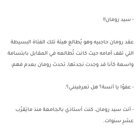
- سيد رومان!!
عقد رومان حاجبيه وهو يُطالع هيئة تلك الفتاة البسيطة
التي تقف أمامه حيث كانت تُطالعه في المقابل بابتسامة
واسعة كأنا قد وجدت نجدتها، تحدث رومان بعدم فهم:
- عفوًا يا آنسة؟ هل تعرفينني؟.
- أنت سيد رومان، كنت أستاذي بالجامعة منذ مايَقرُب
عشرِ سنوات.