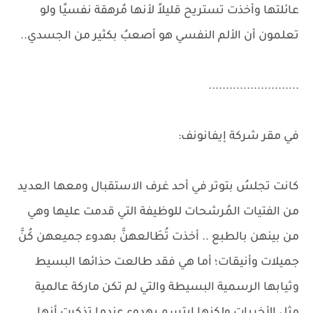
عائلتها وأخذت تستريح قليلاً لأنها مُرهقة نفسيًا ولو
تعلمون أن الألم النفسي هو أصعبُ بكثير من الجسدي..
..........................
في مقر شركة إيفانونف:
كانت تجلسُ بتوتر في أحد غرف الاستقبال ومعها العديد
من الفتيات المُرشحات للوظيفة التي قدمت عليها وهي
من بينهن بالطبع .. أخذت تُطَالعهنَّ بهدوء جميعهن كُنَّ
جميلات وأنيقات؛ أما هي فقد طالعت حذائها البسيط
وثيابها الرسمية البسيطة والتي لم تكن ماركة عالمية