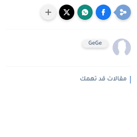
GeGe
مقالات قد تهمك