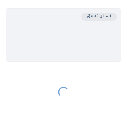
إرسال تعليق