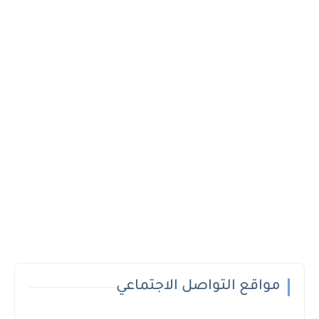
مواقع التواصل الاجتماعي