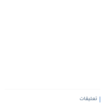
تعليقات