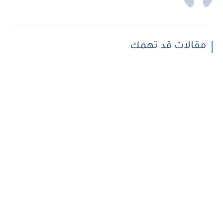
مقالات قد تهمك