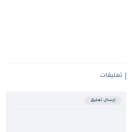
تعليقات
إرسال تعليق