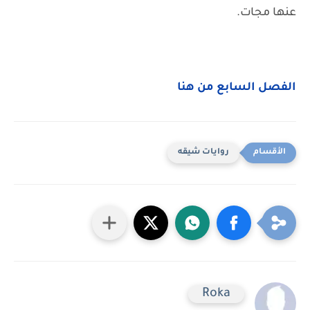
عنها مجات.
الفصل السابع من هنا
روايات شيقه
Roka