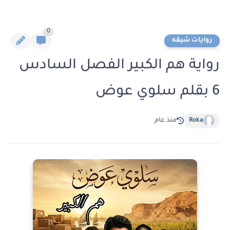
0
روايات شيقه
رواية هم الكبير الفصل السادس
6 بقلم سلوي عوض
Roka
منذ عام