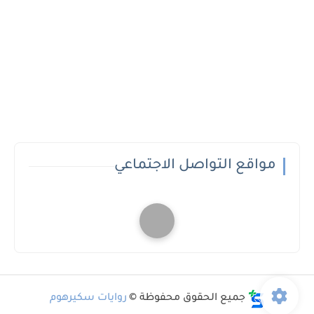
مواقع التواصل الاجتماعي
جميع الحقوق محفوظة ©
روايات سكيرهوم