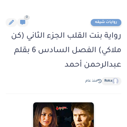
0
روايات شيقه
رواية بنت القلب الجزء الثاني (كن
ملاكي) الفصل السادس 6 بقلم
عبدالرحمن أحمد
Roka
منذ عام