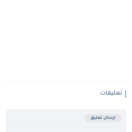
تعليقات
إرسال تعليق