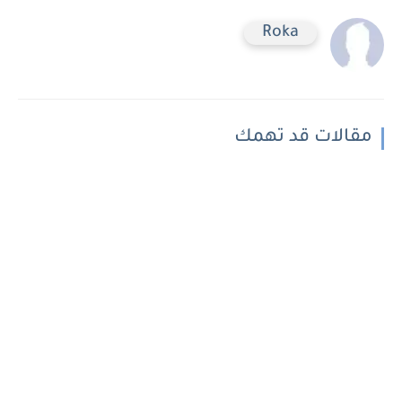
Roka
مقالات قد تهمك