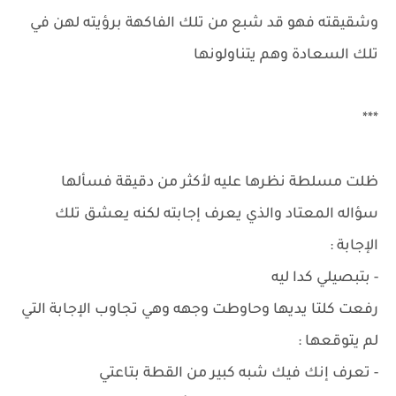
وشقيقته فهو قد شبع من تلك الفاكهة برؤيته لهن في
تلك السعادة وهم يتناولونها
***
ظلت مسلطة نظرها عليه لأكثر من دقيقة فسألها
سؤاله المعتاد والذي يعرف إجابته لكنه يعشق تلك
الإجابة :
- بتبصيلي كدا ليه
رفعت كلتا يديها وحاوطت وجهه وهي تجاوب الإجابة التي
لم يتوقعها :
- تعرف إنك فيك شبه كبير من القطة بتاعتي