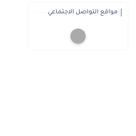
مواقع التواصل الاجتماعي