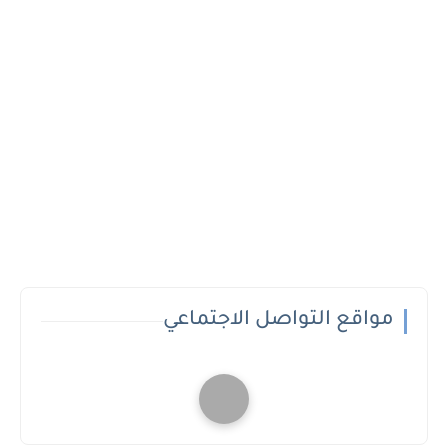
مواقع التواصل الاجتماعي