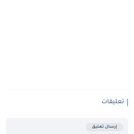
تعليقات
إرسال تعليق