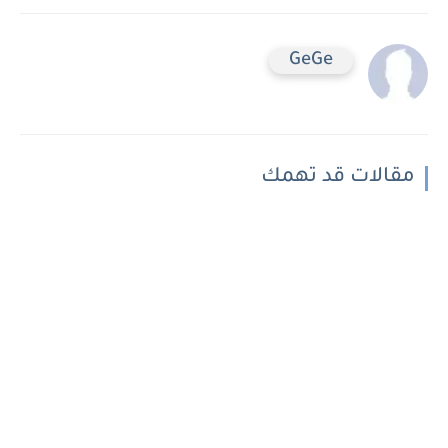
GeGe
مقالات قد تهمك