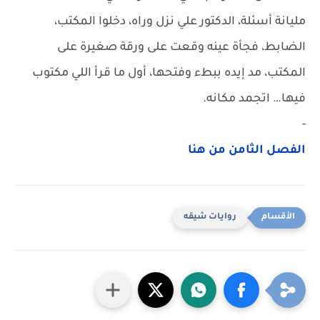
مليانة أسئلة، الدكتور علي نزل وراه، دخلوا المكتب،
الضابط، فجأة عينه وقعت على ورقة صغيرة على
المكتب، مد إيده ببطء وفتحها، أول ما قرأ اللي مكتوب
فيها… اتجمد مكانه.
-
الفصل الثامن من هنا
روايات شيقه