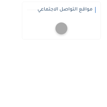
مواقع التواصل الاجتماعي