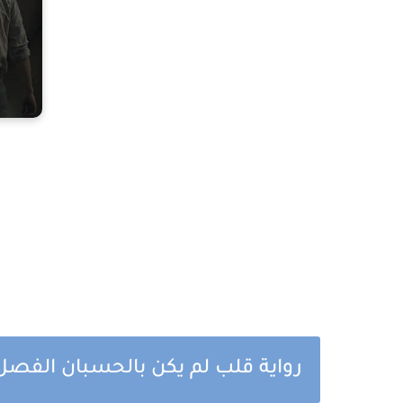
رواية قلب لم يكن بالحسبان الفصل