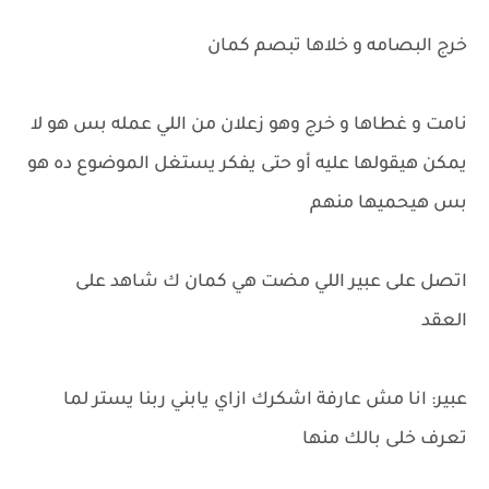
خرج البصامه و خلاها تبصم كمان
نامت و غطاها و خرج وهو زعلان من اللي عمله بس هو لا
يمكن هيقولها عليه أو حتى يفكر يستغل الموضوع ده هو
بس هيحميها منهم
اتصل على عبير اللي مضت هي كمان ك شاهد على
العقد
عبير: انا مش عارفة اشكرك ازاي يابني ربنا يستر لما
تعرف خلى بالك منها