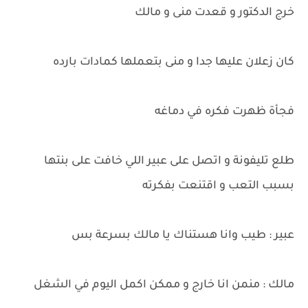
خرج الدكتور و قعدت منى و مالك
كان زعلان عليها جدا و منى بتعملها كمادات بارده
فجأة ظهرت فكره في دماغه
طلع تليفونة و اتصل على عبير اللي خافت على بنتها
بسبب التعب و اقتنعت بفكرته
عبير : طيب وانا هستناك يا مالك بسرعة بس
مالك : منمن انا خارج و ممكن اكمل اليوم في الشغل