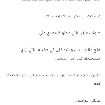
مسكتها الاء من ايديها و شدتها
صوتت غزل : انتي مجنونة ابعدي عني
فتح مالك الباب و شد غزل في حضنه : انتي ازاي
تمسكيها كده انتي اتجننتي
طارق : ابعد عنها يا حيوان انت سيب مراتي ازاي تحضنها
كده
مالك : مراتك ..