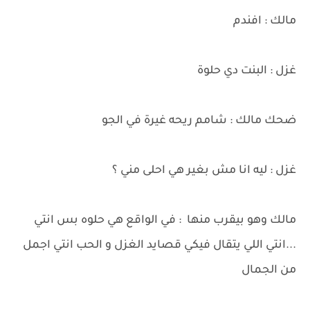
مالك : افندم
غزل : البنت دي حلوة
ضحك مالك : شامم ريحه غيرة في الجو
غزل : ليه انا مش بغير هي احلى مني ؟
مالك وهو بيقرب منها : في الواقع هي حلوه بس انتي
...انتي اللي يتقال فيكي قصايد الغزل و الحب انتي اجمل
من الجمال