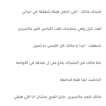
ضحك مالك : انتي اجمل هبله شفتها في حياتي
لفت غزل وهي بتضحك لقت اكياس كتير عالسرير
شهقت : ايدا يا مالك كل اللبس ده لمين
نط مالك من الشباك بتاع منى ل عندها في الأوضه
اتخضت لما لقته قدامها
مالك قعد عالسرير : عايز اتفرج عشان انا اللي هنقي