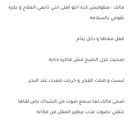
مالك : متقوليش كده انتو أهلى انتي تابعي العلاج و بكره
تقومي بالسلامه
قفل معاها و دخل ينام
صحيت غزل الصبح مش فاكره حاجه
لبست و صلت الفجر و خرجت قعدت عند البحر
صحى مالك لما سمع صوت من الشباك بص لقاها
بتغني بصوت عذب بيطير العقل من مكانه