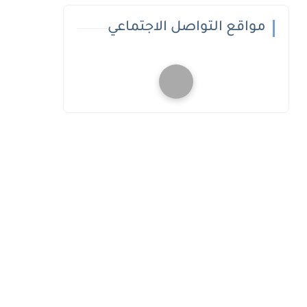
مواقع التواصل الاجتماعي