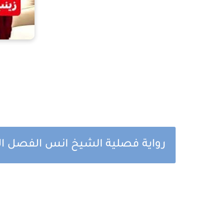
رواية فصلية الشيخ انس الفصل الث