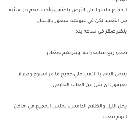
الجميع جلسوا على الأرض يلهثون، وأجسادهم مرتعشة
من التعب، لكن في عيونهم شعور بالإنجاز.
ينظر صقر في ساعه يده
صقر: ربع ساعه راحه ٠ويتركهم ويغادر
ينتهي اليوم با التعب علي جميع فا مر اسبوع وهم لا
يعرفون اي شئ عن العالم الخارجي..
يحل الليل والظلام الدامس، يجلس الجميع في اماكن
النوم بتعب.