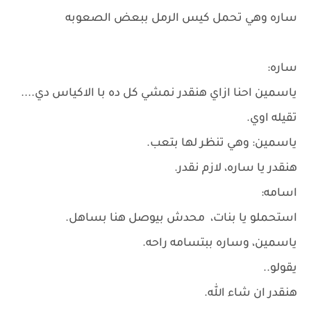
ساره وهي تحمل كيس الرمل ببعض الصعوبه
ساره:
ياسمين احنا ازاي هنقدر نمشي كل ده با الاكياس دي....
تقيله اوي.
ياسمين: وهي تنظر لها بتعب.
هنقدر يا ساره، لازم نقدر.
اسامه:
استحملو يا بنات، محدش بيوصل هنا بساهل.
ياسمين، وساره ببتسامه راحه.
يقولو..
هنقدر ان شاء الله.