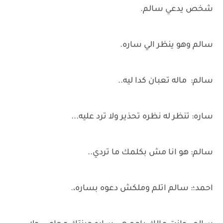
شخص يدعي سالم.
سالم وهو ينظر الي ساره.
سالم: ماله تعبان كدا ليه..
ساره: تنظر له نظره تحذير ولا ترد عليه...
سالم: هو انا مش بكلمك ما تردي..
احمد؛: سالم اتلم وملكش دعوه بساره،.