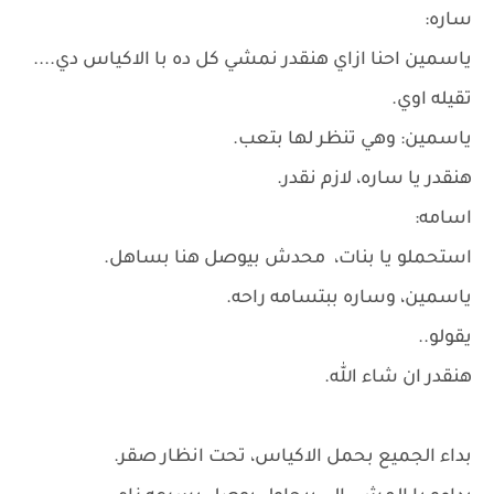
ساره:
ياسمين احنا ازاي هنقدر نمشي كل ده با الاكياس دي....
تقيله اوي.
ياسمين: وهي تنظر لها بتعب.
هنقدر يا ساره، لازم نقدر.
اسامه:
استحملو يا بنات، محدش بيوصل هنا بساهل.
ياسمين، وساره ببتسامه راحه.
يقولو..
هنقدر ان شاء الله.
بداء الجميع بحمل الاكياس، تحت انظار صقر.