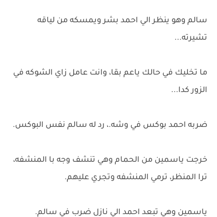
سالم وهو ينظر الي احمد بشر ويمسكه من لياقه
تشيرته...
ما تخليك في حالك ياعم بقا، وانت عامل زاي الشوكه في
الزور كدا...
ضربه احمد بوكس في وشه.، رد له سالم نفس البوكس.
خرجت ياسمين من الحمام وهي تنشف وجه با المنشفه،
ترا المنظر، ترمي المنشفه وتجري عليهم.
ياسمين وهي تبعد احمد الي نازل ضرب في سالم.