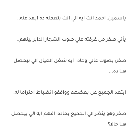
ياسمين: احمد انت ايه الي انت بتعمله ده ابعد عنه..
يأتي صقر من غرفته علي صوت الشجار الداير بينهم..
صقر: بصوت عالي وحاد: ايه شغل العيال الي بيحصل
هنا ده...
ابتعد الجميع عن بعضهم وواقفو انضباط احتراما له.
صقر وهو ينظر الي الجميع بحاده: افهم ايه الي بيحصل
هنا حالا؟