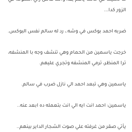
الزور كدا...
ضربه احمد بوكس في وشه.، رد له سالم نفس البوكس.
خرجت ياسمين من الحمام وهي تنشف وجه با المنشفه،
ترا المنظر، ترمي المنشفه وتجري عليهم.
ياسمين وهي تبعد احمد الي نازل ضرب في سالم.
ياسمين: احمد انت ايه الي انت بتعمله ده ابعد عنه..
يأتي صقر من غرفته علي صوت الشجار الداير بينهم..