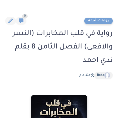
0
روايات شيقه
رواية في قلب المخابرات (النسر
والافعى) الفصل الثامن 8 بقلم
ندي احمد
Roka
منذ عام