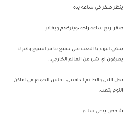
ينظر صقر في ساعه يده
صقر: ربع ساعه راحه ٠ويتركهم ويغادر
ينتهي اليوم با التعب علي جميع فا مر اسبوع وهم لا
يعرفون اي شئ عن العالم الخارجي..
يحل الليل والظلام الدامس، يجلس الجميع في اماكن
النوم بتعب.
شخص يدعي سالم.