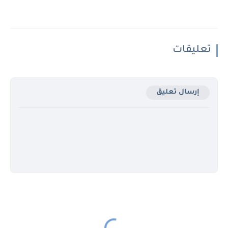
تعليقات
إرسال تعليق