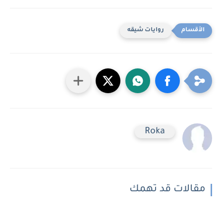
روايات شيقه
Roka
مقالات قد تهمك