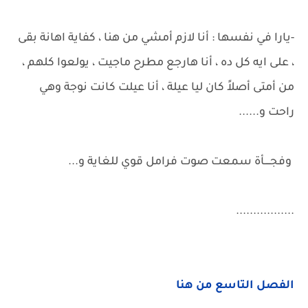
-يارا في نفسها : أنا لازم أمشي من هنا ، كفاية اهانة بقى
، على ايه كل ده ، أنا هارجع مطرح ماجيت ، يولعوا كلهم ،
من أمتى أصلاً كان ليا عيلة ، أنا عيلت كانت نوجة وهي
راحت و......
وفجــــأة سمعت صوت فرامل قوي للغاية و...
.................
الفصل التاسع من هنا