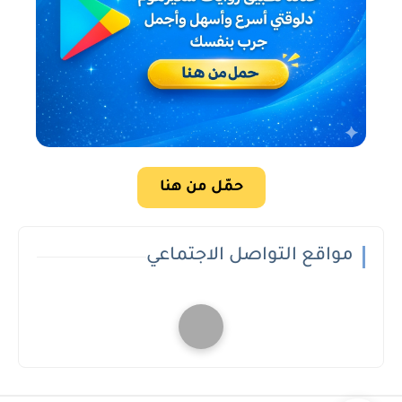
حمّل من هنا
مواقع التواصل الاجتماعي