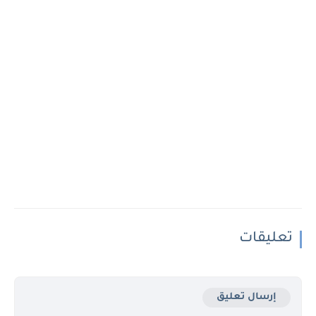
تعليقات
إرسال تعليق