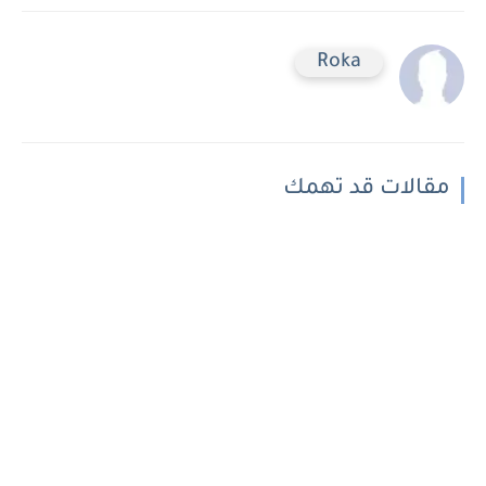
Roka
مقالات قد تهمك