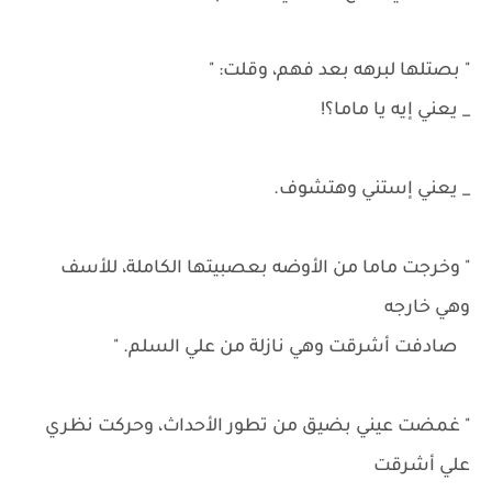
" بصتلها لبرهه بعد فهم، وقلت: "
_ يعني إيه يا ماما؟!
_ يعني إستني وهتشوف.
" وخرجت ماما من الأوضه بعصبيتها الكاملة، للأسف
وهي خارجه
صادفت أشرقت وهي نازلة من علي السلم. "
" غمضت عيني بضيق من تطور الأحداث، وحركت نظري
علي أشرقت