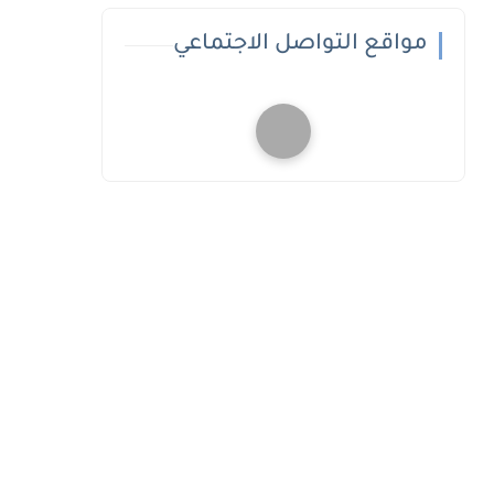
مواقع التواصل الاجتماعي