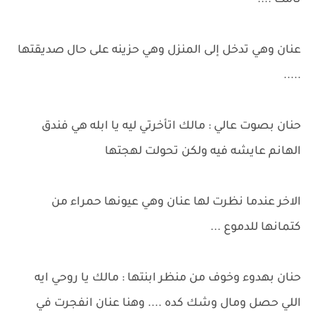
نامت ....
عنان وهي تدخل إلى المنزل وهي حزينه على حال صديقتها
.....
حنان بصوت عالي : مالك اتأخرتي ليه يا ابله هي فندق
الهانم عايشه فيه ولكن تحولت لهجتها
الاخر عندما نظرت لها عنان وهي عيونها حمراء من
كتمانها للدموع ...
حنان بهدوء وخوف من منظر ابنتها : مالك يا روحي ايه
اللي حصل ومال وشك كده .... وهنا عنان انفجرت في