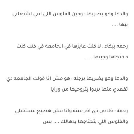
والدها وهو يضربها : وفين الفلوس اللى انتي اشتغلتي
بيها ....
رحمه ببكاء : لا كنت عايزها في الجامعة في كتب كنت
محتجاها وجبتها .....
والدها وهو يضربها برجله : هو مش انا قولت الجامعه دي
تقعدي منها بردوا بتروحيها من ورايا
رحمه : خلاص دي آخر سنه وانا مش هضيع مستقبلي
والفلوس اللي يتحتاجها يدهالك .... بس