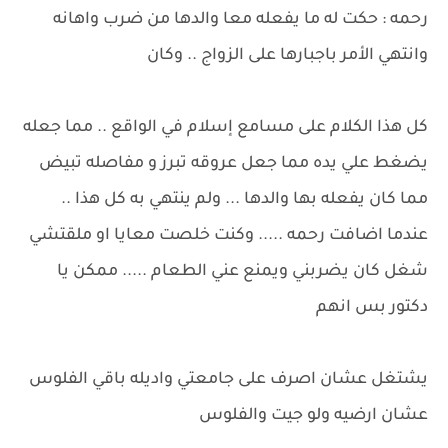
رحمه : حكت له ما يفعله معا والدها من ضرب واهانه
وانتهي الأمر باجبارها على الزواج .. وكان
كل هذا الكلام على مسامع إسلام في الواقع .. مما جعله
يضغط علي يده مما جعل عروقه تبرز و مفاصله تبيض
مما كان يفعله بها والدها ... ولم ينتهي به كل هذا ..
عندما اضافت رحمه ..... وكنت خلصت معايا او ملقتشي
شغل كان يضربني ويمنع عني الطعام ..... ممكن يا
دكتور بس انهم
يشتغل عشان اصرف على جامعتي واديله باقي الفلوس
عشان ارضيه ولو جيت والفلوس