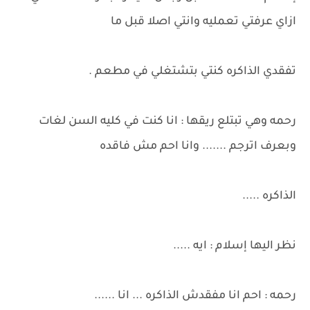
ازاي عرفتي تعمليه وانتي اصلا قبل ما
تفقدي الذاكره كنتي بتشتغلي في مطعم .
رحمه وهي تبتلع ريقها : انا كنت في كليه السن لغات
وبعرف اترجم ....... وانا احم مش فاقده
الذاكره .....
نظر اليها إسلام : ايه .....
رحمه : احم انا مفقدش الذاكره ... انا ......