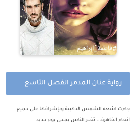
رواية عنان المدمر الفصل التاسع
جاءت اشعه الشمس الذهبية وبإشرافها على جميع
انحاء القاهرة... تخبر الناس بمجى يوم جديد