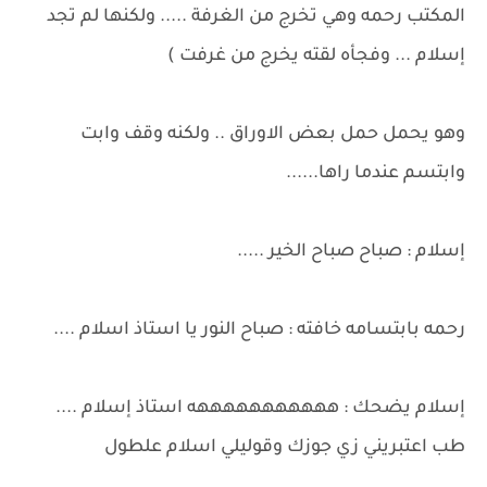
المكتب رحمه وهي تخرج من الغرفة ..... ولكنها لم تجد
إسلام ... وفجأه لقته يخرج من غرفت )
وهو يحمل حمل بعض الاوراق .. ولكنه وقف وابت
وابتسم عندما راها......
إسلام : صباح صباح الخير .....
رحمه بابتسامه خافته : صباح النور يا استاذ اسلام ....
إسلام يضحك : هههههههههههه استاذ إسلام ....
طب اعتبريني زي جوزك وقوليلي اسلام علطول