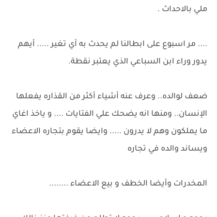
ملي بالاحداث .
.... مر اسبوع على ابطالنا لم يحدث به أي تغير ..... أيهم
يدور وراء ابن السباعي الذي يعتبر نقطة.
ضعف لوالده.. وعرف عنه أشياء أكثر من القذاره يفعلها
الإنسان.. ومنها انه يضحك علي الفتايات .... و ياخذ اغاي
ما يملكون وهم لا يدرون ..... وايضا يقوم بتجاره الاعضاء
ويساند والده في تجاره
المخدرات وأيضا الخطف و بيع الاعضاء ........