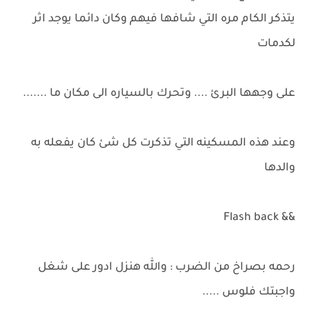
يتذكر الكام مره التي شافها فيهم وكان دائما يوجد اثر
لكدمات
على وجهها البرئ .... وتحرك بالسياره الى مكان ما .......
وعند هذه المسكينه التي تذكرت كل شئ كان يفعله به
والدها
&& Flash back
رحمه بصراخ من الضرب : والله هنزل ادور على شغل
واجبتك فلوس .....