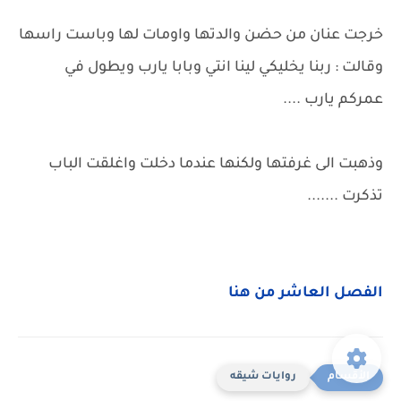
خرجت عنان من حضن والدتها واومات لها وباست راسها
وقالت : ربنا يخليكي لينا انتي وبابا يارب ويطول في
عمركم يارب ....
وذهبت الى غرفتها ولكنها عندما دخلت واغلقت الباب
تذكرت .......
الفصل العاشر من هنا
روايات شيقه