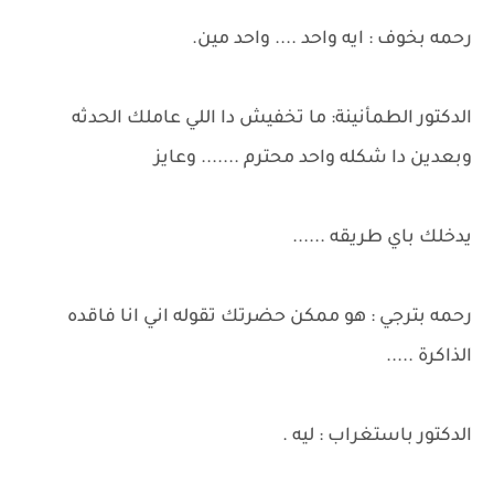
رحمه بخوف : ايه واحد .... واحد مين.
الدكتور الطمأنينة: ما تخفيش دا اللي عاملك الحدثه
وبعدين دا شكله واحد محترم ....... وعايز
يدخلك باي طريقه ......
رحمه بترجي : هو ممكن حضرتك تقوله اني انا فاقده
الذاكرة .....
الدكتور باستغراب : ليه .