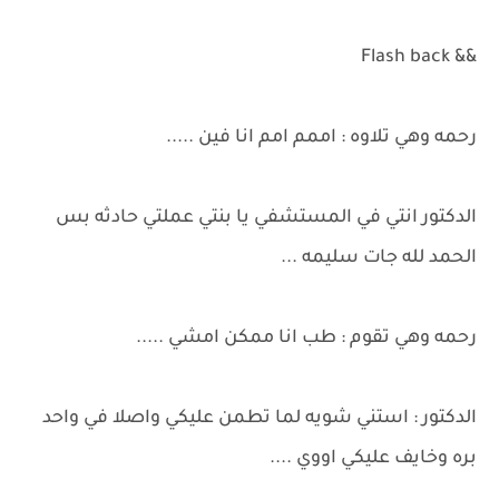
&& Flash back
رحمه وهي تلاوه : اممم امم انا فين .....
الدكتور انتي في المستشفي يا بنتي عملتي حادثه بس
الحمد لله جات سليمه ...
رحمه وهي تقوم : طب انا ممكن امشي .....
الدكتور : استني شويه لما تطمن عليكي واصلا في واحد
بره وخايف عليكي اووي ....