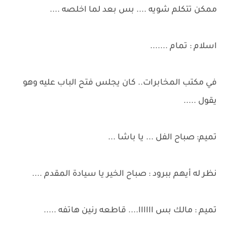
ممكن تتكلم شويه .... بس بعد لما اخلصه ....
اسلام : تمام .......
في مكتب المخابرات.. كان يجلس فتح الباب عليه وهو
يقول .....
تميم: صباح الفل ... يا باشا ...
نظر له أيهم ببرود : صباح الخير يا سيادة المقدم ....
تميم : مالك بس اااااا.... قاطعه رنين هاتفه .....