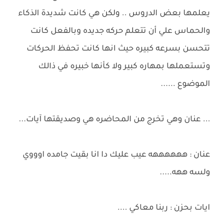
يعلمها بعض الدروس .. ولكن هي كانت شديدة الذكاء
والحماس علي أن تتعلم حركه جديده وبالفعل كانت
تتحسن بسرعه كبيره حيث انها كانت تحفظ الحركات
وتستعملها بمهاره كبير ولا كأنها خبيره في ذالك
الموضوع ......
... عنان وهي تخرج من المحاضره هي وصديقتها آيات...
عنان : ههههههه عيب عليك دا انا بقيت جامده اوووي
ولسه ههه.....
ايات بحزن : ربنا معاكي ....