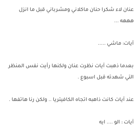
عنان لاء شكرا حنان ماكلاني ومشرباني قبل ما انزل
هههه ...
آيات: ماشي .....
بعدما ذهبت آيات نظرت عنان ولكنها رأيت نفس المنظر
التي شهدته قبل اسبوع .
عند آيات كانت ذاهبه اتجاه الكافيتريا .. ولكن رنا هاتفها .
آيات : الو .... ايه