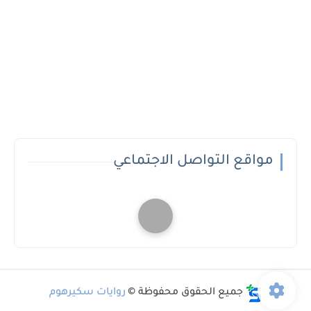
مواقع التواصل الاجتماعي
جميع الحقوق محفوظة ©
روايات سكيرهوم