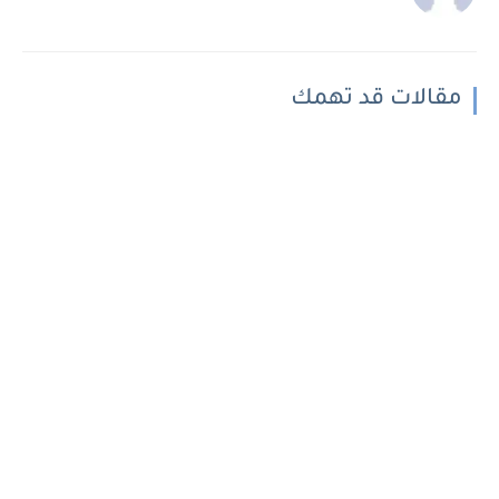
مقالات قد تهمك