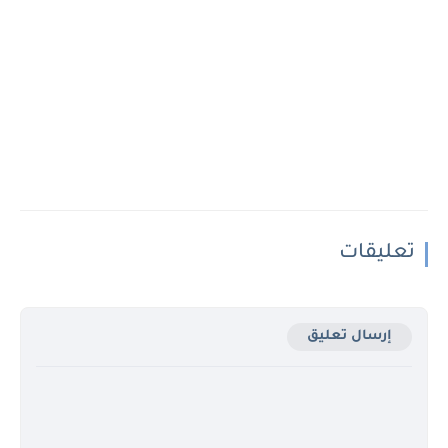
تعليقات
إرسال تعليق