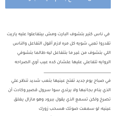
في ناس كتير بتشوف البارت ومش بيتفاعلوا عليه ياريت
تقدروا تعبي شويه كل مره لازم أقول التفاعل والناس
اللي بتشوف من غير ما بتتفاعل ليه طالما بتشوفي
الروايه تتفاعلي عليها علشان كده عيب أوي الصراحه
_____________________________________
في صباح يوم جديد تفتح عينيها بتعب شديد تنظر علي
الذي ينام بجانبها ولا يرتدي سوا سرول قصير وكادت أن
تصرخ ولكن تسمع الذي يقول ببرود وهو مازال يغلق
عينيه: لو سمعت صوتك هسحب زورك