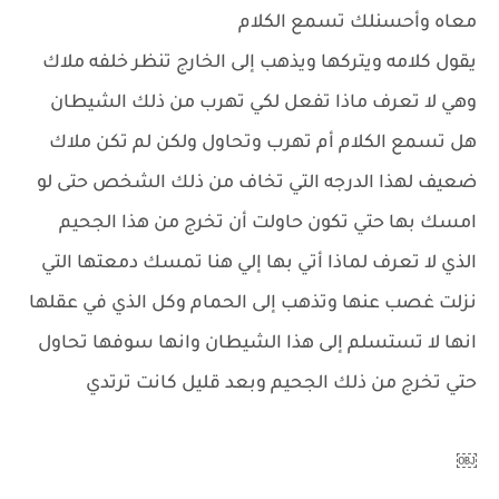
معاه وأحسنلك تسمع الكلام
يقول كلامه ويتركها ويذهب إلى الخارج تنظر خلفه ملاك
وهي لا تعرف ماذا تفعل لكي تهرب من ذلك الشيطان
هل تسمع الكلام أم تهرب وتحاول ولكن لم تكن ملاك
ضعيف لهذا الدرجه التي تخاف من ذلك الشخص حتى لو
امسك بها حتي تكون حاولت أن تخرج من هذا الجحيم
الذي لا تعرف لماذا أتي بها إلي هنا تمسك دمعتها التي
نزلت غصب عنها وتذهب إلى الحمام وكل الذي في عقلها
انها لا تستسلم إلى هذا الشيطان وانها سوفها تحاول
حتي تخرج من ذلك الجحيم وبعد قليل كانت ترتدي
￼