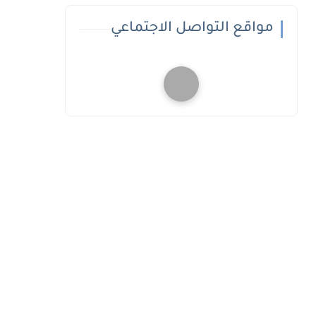
مواقع التواصل الاجتماعي