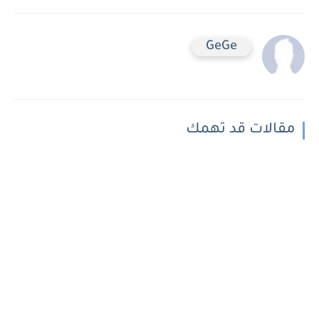
GeGe
مقالات قد تهمك