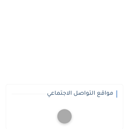
مواقع التواصل الاجتماعي