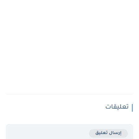
تعليقات
إرسال تعليق