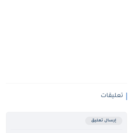
تعليقات
إرسال تعليق