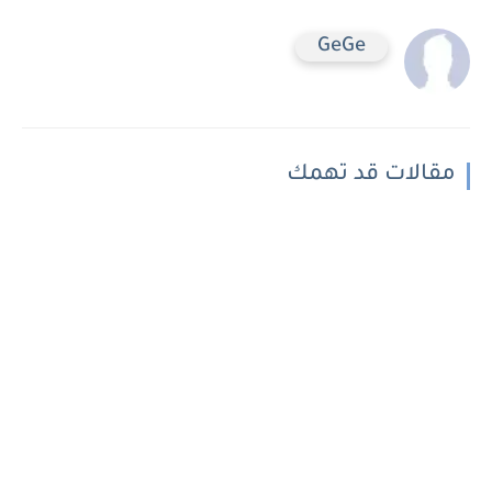
GeGe
مقالات قد تهمك