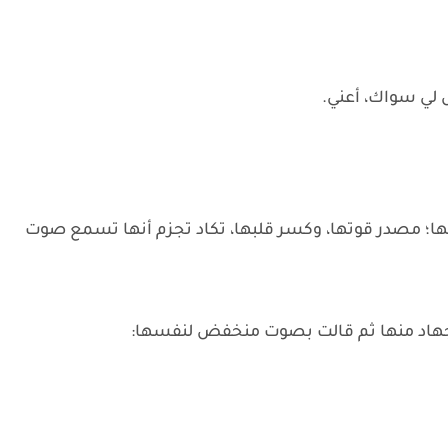
 لي سواك، أعني.
ا؛ مصدر قوتها، وكسر قلبها، تكاد تجزم أنها تسمع صوت
 جهاد منها ثم قالت بصوت منخفض لنفسها: