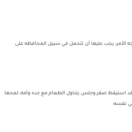
 الأمر، يجب عليها أن تتحمل في سبيل المحافظه على
 قد استيقظ صقر وجلس يتناول الطعام مع جده وأمه، لمحها
في نفسه: