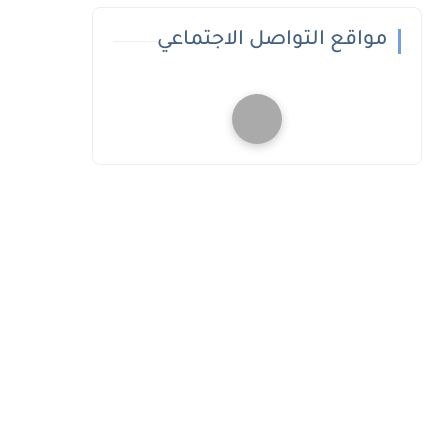
مواقع التواصل الاجتماعي