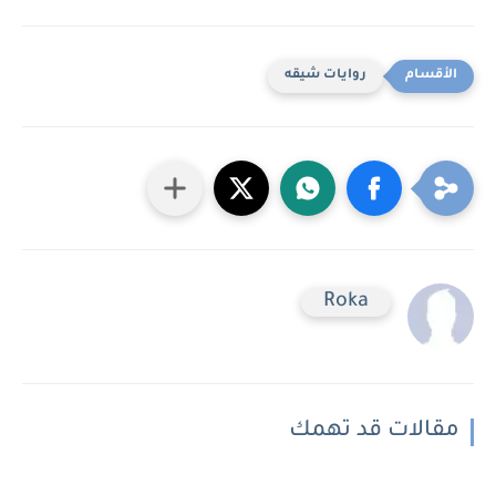
روايات شيقه
Roka
مقالات قد تهمك