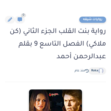
0
روايات شيقه
رواية بنت القلب الجزء الثاني (كن
ملاكي) الفصل التاسع 9 بقلم
عبدالرحمن أحمد
Roka
منذ عام