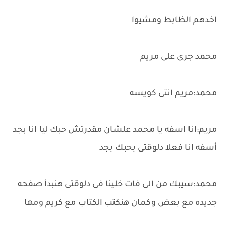
اخدهم الظابط ومشيوا
محمد جرى على مريم
محمد:مريم انتى كويسه
مريم:انا اسفه يا محمد علشان مقدرتش حبك ليا انا بجد
أسفه انا فعلا دلوقتى بحبك بجد
محمد:سيبك من الى فات خلينا فى دلوقتى هنبدأ صفحه
جديده مع بعض وكمان هنكتب الكتاب مع كريم ومها