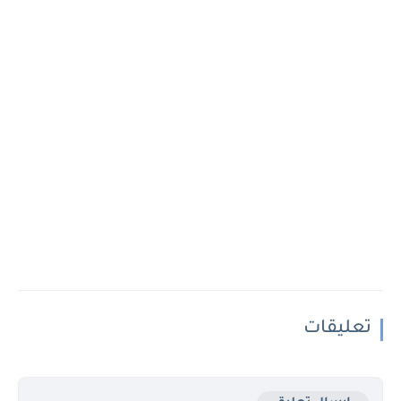
تعليقات