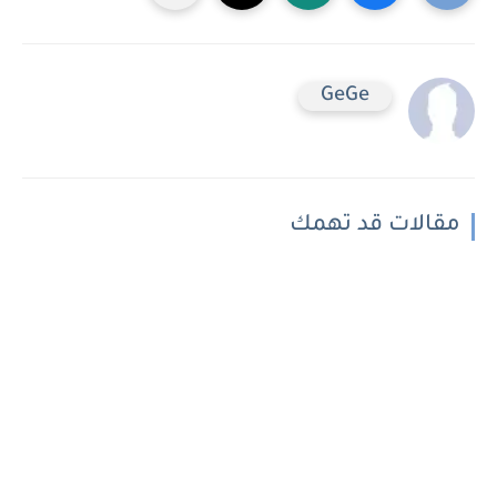
GeGe
مقالات قد تهمك