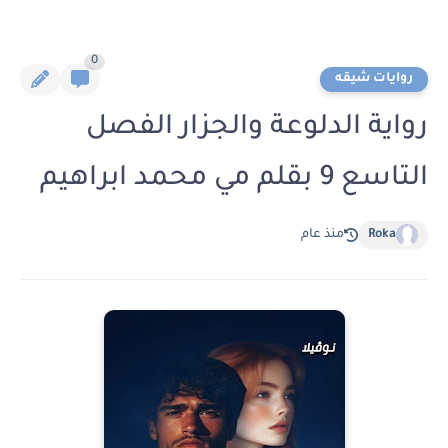
0
روايات شيقه
رواية الدلوعة والجزار الفصل
التاسع 9 بقلم مي محمد ابراهيم
Roka
منذ عام