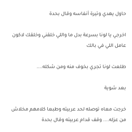
حاول يهدي وتيرة أنفاسه وقال بحدة
اخرجي يا لونا بسرعة بدل ما واللي خلقني وخلقك لاكون
عامل اللي في بالك
طلعت لونا تجري بخوف منه ومن شكله....
بعد شوية
خرجت معاه توصله لحد عربيته وطبعا كلامهم مخلاش
من عزله.... وقف قدام عربيته وقال بحدة