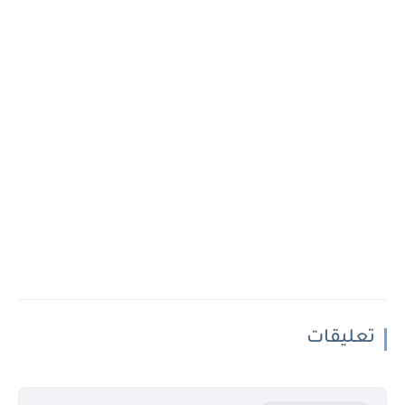
تعليقات