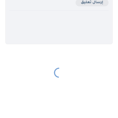
إرسال تعليق