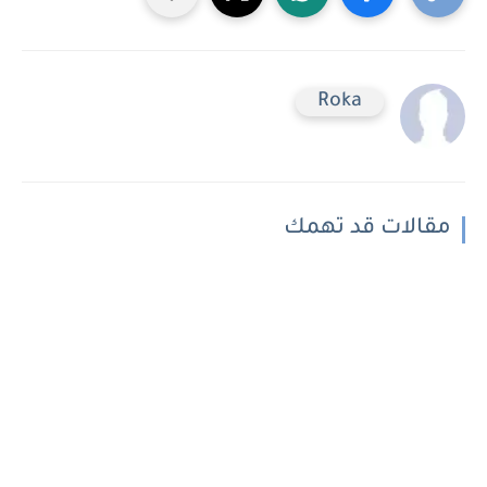
Roka
مقالات قد تهمك