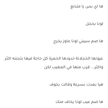
ها اي بس يا متدلع
لونا بخجل
ها صم سيبني لونا عاوز يخرج
عيونها الخجلانة خدودها الحمرة كل حاجة فيها بتجننه اكثر
واكثر... قرب منها في المغيب لكن
هيا بعدت بسرعة وقالت بخوف
ها ضم عيب لونا يخاف منك