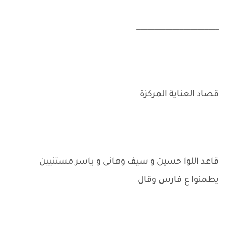
_______________________
قصاد العناية المركزة
قاعد اللوا حسين و سيف وهانى و ياسر مستنيين
يطمنوا ع فارس وقال