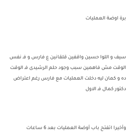
برة اوضة العمليات
سيف و اللوا حسين واقفين قلقانين ع فارس و فـ نفس
الوقت مش فاهمين سبب وجود حلم الرشيدى فـ الوقت
ده و كمان ليه دخلت العمليات مع فارس رغم اعتراض
دكتور كمال فـ الاول
وأخيرا اتفتح باب أوضة العمليات بعد 6 ساعات