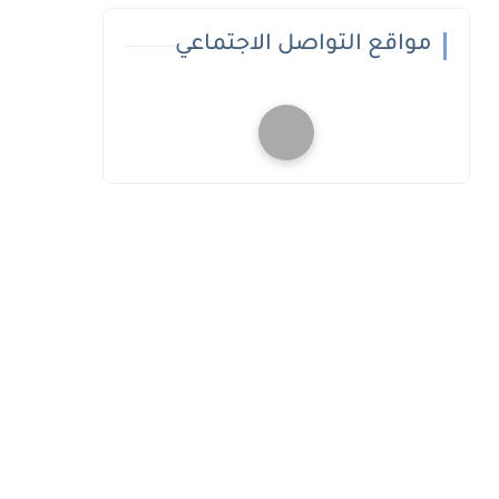
مواقع التواصل الاجتماعي