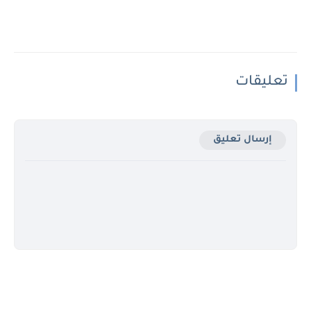
تعليقات
إرسال تعليق