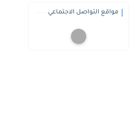
مواقع التواصل الاجتماعي