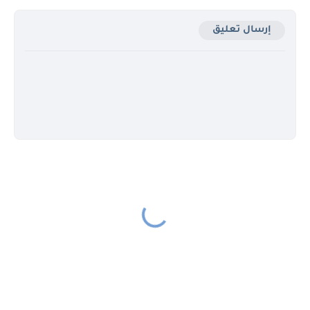
إرسال تعليق