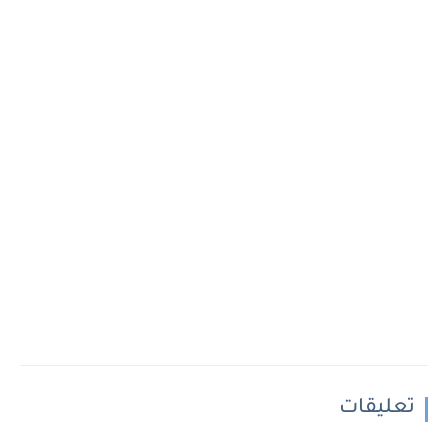
تعليقات