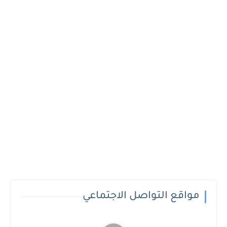
مواقع التواصل الاجتماعي