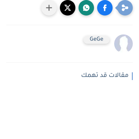
GeGe
مقالات قد تهمك