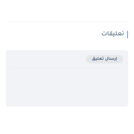
تعليقات
إرسال تعليق