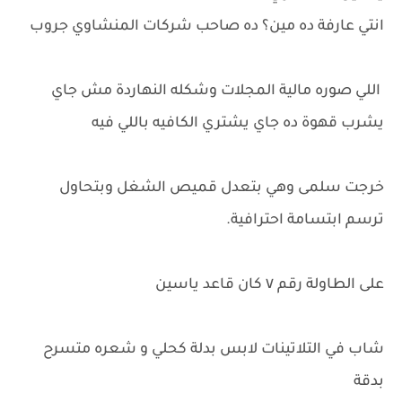
انتي عارفة ده مين؟ ده صاحب شركات المنشاوي جروب
اللي صوره مالية المجلات وشكله النهاردة مش جاي
يشرب قهوة ده جاي يشتري الكافيه باللي فيه
خرجت سلمى وهي بتعدل قميص الشغل وبتحاول
ترسم ابتسامة احترافية.
على الطاولة رقم ٧ كان قاعد ياسين
شاب في التلاتينات لابس بدلة كحلي و شعره متسرح
بدقة