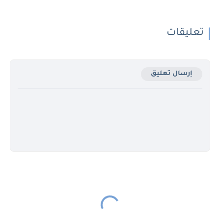
تعليقات
إرسال تعليق