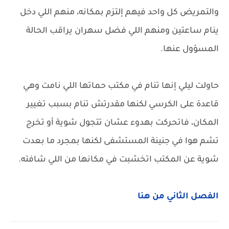
والتمريض كل واحد فيهم إلتزم بمكانه، منهم اللي دخل
ينام ساعتين ومنهم اللي فضل سهران يراقب الحالة
المسؤول عنها.
حاولت ليلي إنها تنام في مكتب حماتها اللي نامت وهي
قاعدة على الكرسي لكنها مقدرتش تنام بسبب تغيير
المكان، فاتحركت بهدوء عشان تتجول شوية أو تخرج
تشم هوا في جنينة المستشفى لكنها بمجرد ما بعدت
شوية عن المكتب اتخشبت في مكانها من اللي شافته.
الفصل الثاني من هنا