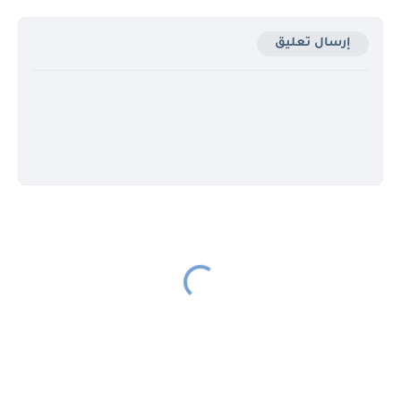
إرسال تعليق