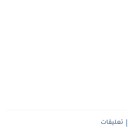
تعليقات