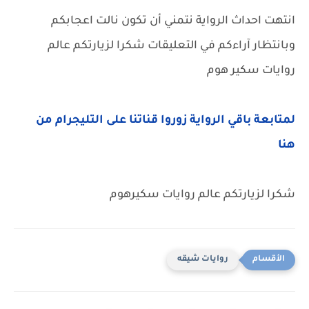
انتهت احداث الرواية نتمني أن تكون نالت اعجابكم
وبانتظار آراءكم في التعليقات شكرا لزيارتكم عالم
روايات سكير هوم
لمتابعة باقي الرواية زوروا قناتنا على التليجرام من
هنا
شكرا لزيارتكم عالم روايات سكيرهوم
روايات شيقه