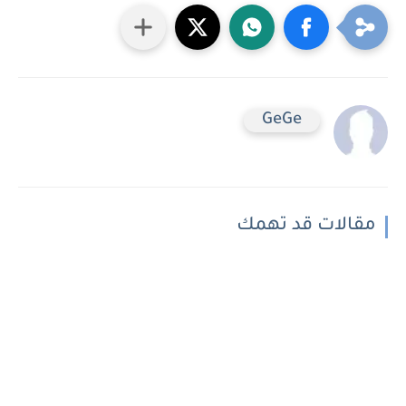
GeGe
مقالات قد تهمك