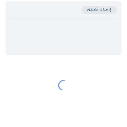
إرسال تعليق