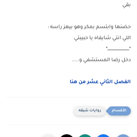
بقي
حضنها وابتسم بمكر وهو بيهز راسه :
اللي انتي شايفاه يا حبيبتي
*ـــــــــــــــــــــــــــــــــــ*
دخل رضا المستشفي و.....
الفصل الثاني عشر من هنا
روايات شيقه