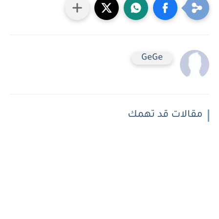
GeGe
مقالات قد تهمك