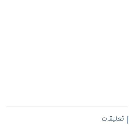
تعليقات