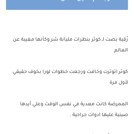
رُقية بصت لـ كوثر بنظرات مليانة شر وكأنها مغيبة عن
العالم
كوثر اتوترت وخافت ورجعت خطوات لورا بخوف حقيقي
لأول مرة
الممرضة كانت معدية في نفس الوقت وعلي أيدها
صينية عليها ادوات جراحية .