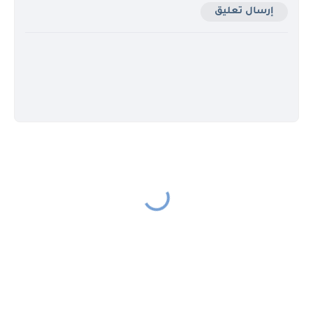
إرسال تعليق