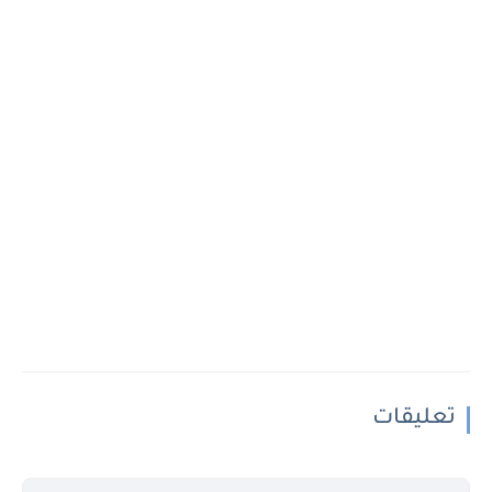
تعليقات