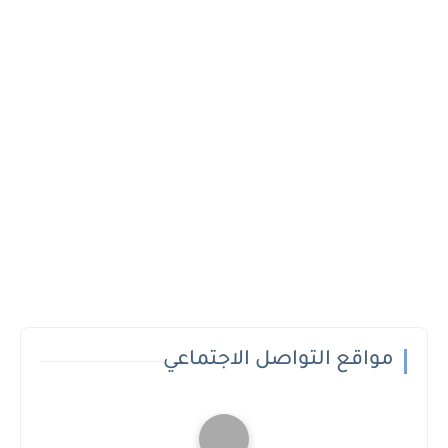
مواقع التواصل الاجتماعي