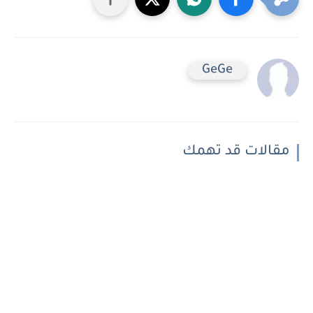
GeGe
مقالات قد تهمك