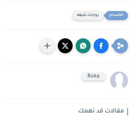
روايات شيقه
Roka
مقالات قد تهمك