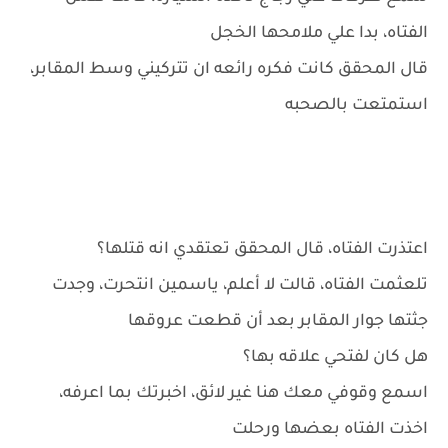
الفتاه، بدا علي ملامحها الخجل
قال المحقق كانت فكره رائعه ان تتركيني وسط المقابر،
استمتعت بالصحبه
اعتذرت الفتاه، قال المحقق تعتقدي انه قتلها؟
تلعثمت الفتاه، قالت لا أعلم، ياسمين انتحرت، وجدت
جثتها جوار المقابر بعد أن قطعت عروقها
هل كان لفتحي علاقه بها؟
اسمع وقوفي معك هنا غير لائق، اخبرتك بما اعرفه،
اخذت الفتاه بعضها ورحلت