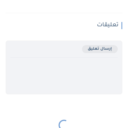
تعليقات
إرسال تعليق