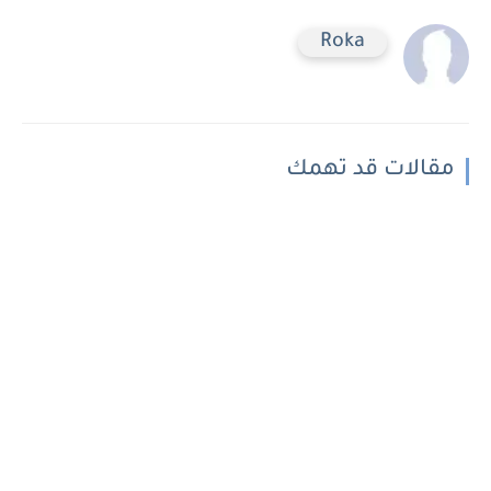
Roka
مقالات قد تهمك