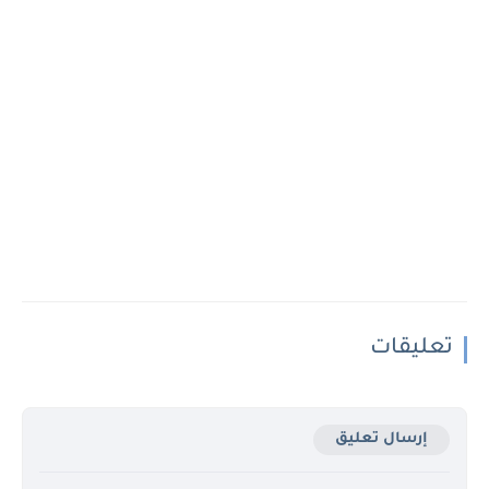
تعليقات
إرسال تعليق