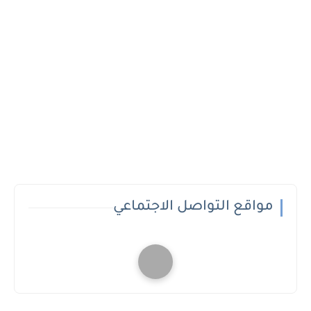
مواقع التواصل الاجتماعي