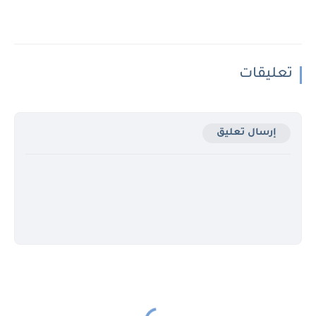
تعليقات
إرسال تعليق