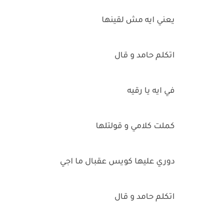
يعني ايه مش لقينها
اتكلم حامد و قال
في ايه يا رقيه
كملت كلامي و قولتلها
دوري عليها كويس عقبال ما اجي
اتكلم حامد و قال