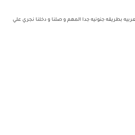
عربيه بطريقه جنونيه جدا المهم و صلنا و دخلنا نجري علي