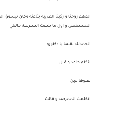
المهم روحنا و ركبنا العربيه بتاعته وكان بيسوق ال
المستشفى و اول ما شفت الممرضه قالتلي
الحمدلله لقنها يا دكتوره
اتكلم حامد و قال
لقتوها فين
اتكلمت الممرضه و قالت