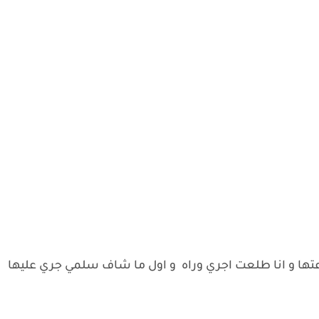
تها و انا طلعت اجري وراه و اول ما شاف سلمي جري عليها