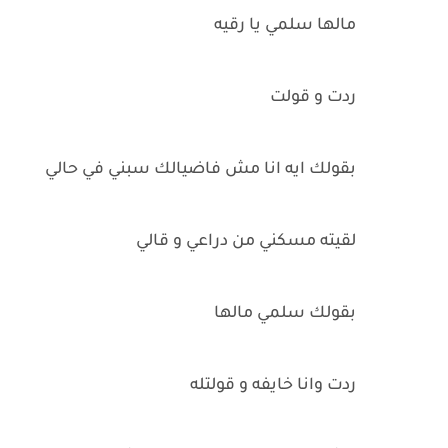
مالها سلمي يا رقيه
ردت و قولت
بقولك ايه انا مش فاضيالك سبني في حالي
لقيته مسكني من دراعي و قالي
بقولك سلمي مالها
ردت وانا خايفه و قولتله