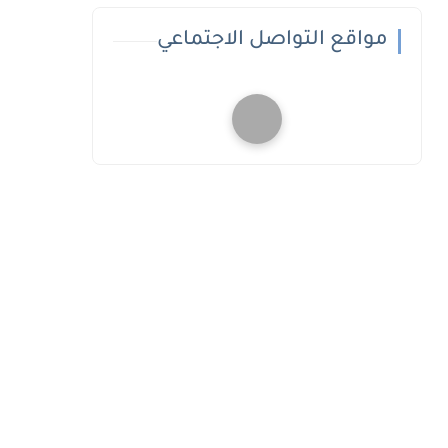
مواقع التواصل الاجتماعي